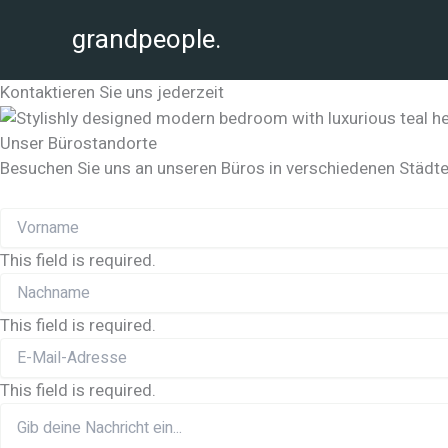
Zum
grandpeople.
Inhalt
springen
Kontaktieren Sie uns jederzeit
Unser Bürostandorte
Besuchen Sie uns an unseren Büros in verschiedenen Städte
This field is required.
This field is required.
This field is required.