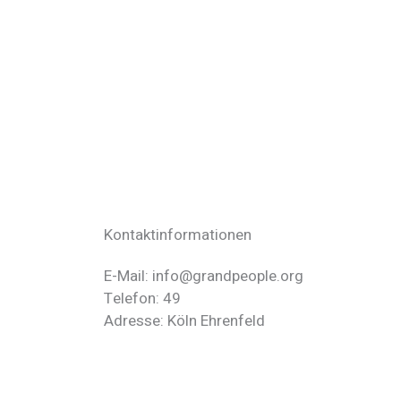
Kontaktinformationen
E-Mail: info@grandpeople.org
Telefon: 49
Adresse: Köln Ehrenfeld