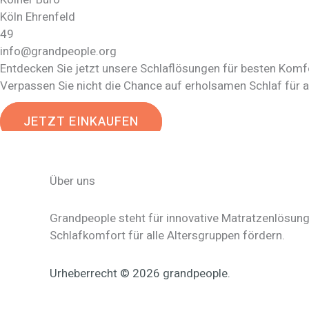
Köln Ehrenfeld
49
info@grandpeople.org
Entdecken Sie jetzt unsere Schlaflösungen für besten Komf
Verpassen Sie nicht die Chance auf erholsamen Schlaf für a
JETZT EINKAUFEN
Über uns
Grandpeople steht für innovative Matratzenlösung
Schlafkomfort für alle Altersgruppen fördern.
Urheberrecht © 2026 grandpeople.