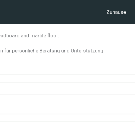
Zuhause
n für persönliche Beratung und Unterstützung.