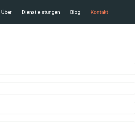
Über
Dienstleistungen
Blog
Kontakt