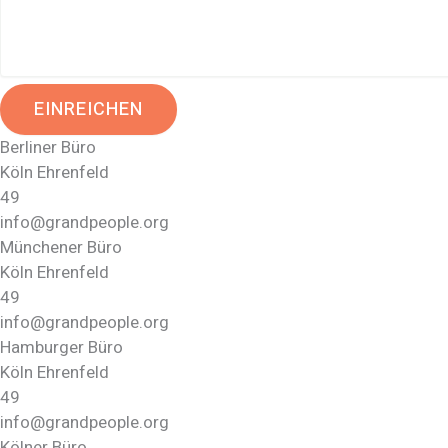
EINREICHEN
Berliner Büro
Köln Ehrenfeld
49
info@grandpeople.org
Münchener Büro
Köln Ehrenfeld
49
info@grandpeople.org
Hamburger Büro
Köln Ehrenfeld
49
info@grandpeople.org
Kölner Büro